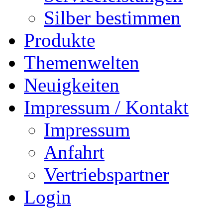
Silber bestimmen
Produkte
Themenwelten
Neuigkeiten
Impressum / Kontakt
Impressum
Anfahrt
Vertriebspartner
Login