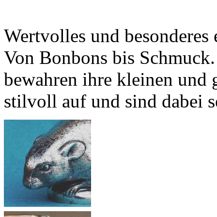
Wertvolles
und
besonderes
Von Bonbons
bis
Schmuck
bewahren
ihre
kleinen
und
stilvoll
auf
und
sind
dabei
s