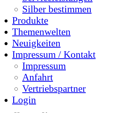
Silber bestimmen
Produkte
Themenwelten
Neuigkeiten
Impressum / Kontakt
Impressum
Anfahrt
Vertriebspartner
Login