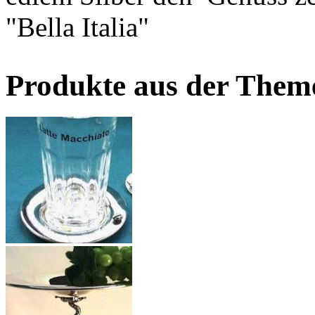
"Bella Italia"
Produkte aus der Theme